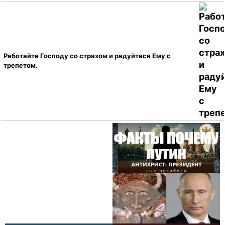
Работайте Господу со страхом и радуйтеся Ему с
трепетом.