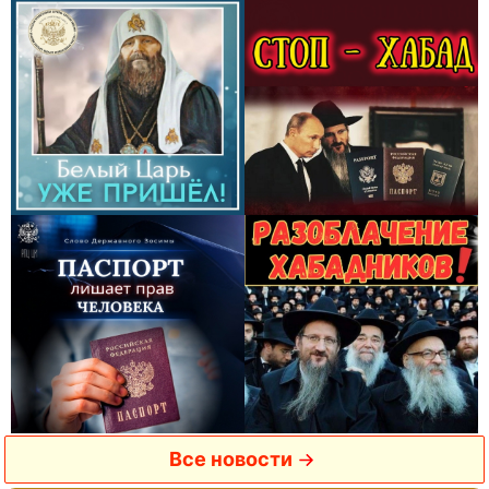
Все новости