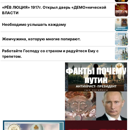
«РЁВ ЛЮЦИЯ» 1917г. Открыл дверь «ДЕМО»нической
ВЛАСТИ
Необходимо услышать каждому
Жемчужина, которую многие попирают.
Работайте Господу со страхом и радуйтеся Ему с
трепетом.