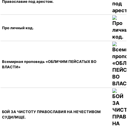
Православие под арестом.
Про личный код.
Всемирная проповедь «ОБЛИЧИМ ПЕЙСАТЫХ ВО
ВЛАСТИ»
БОЙ ЗА ЧИСТОТУ ПРАВОСЛАВИЯ НА НЕЧЕСТИВОМ
СУДИЛИЩЕ.