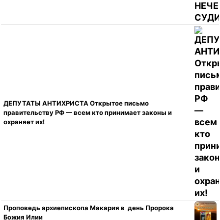
ДЕПУТАТЫ АНТИХРИСТА Открытое письмо
правительству РФ — всем кто принимает законы и
охраняет их!
Проповедь архиепископа Макария в день Пророка
Божия Илии