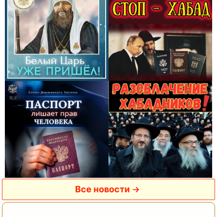
Все новости