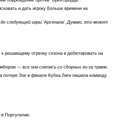
исковать и дать игроку больше времени на
 до следующей игры 'Арсенала'. Думаю, это может
ь к решающему отрезку сезона и дебютировать на
имбером — все они снялись со сборных из‑за травм.
 а потеря Эзе в финале Кубка Лиги лишила команду
 в Португалии.