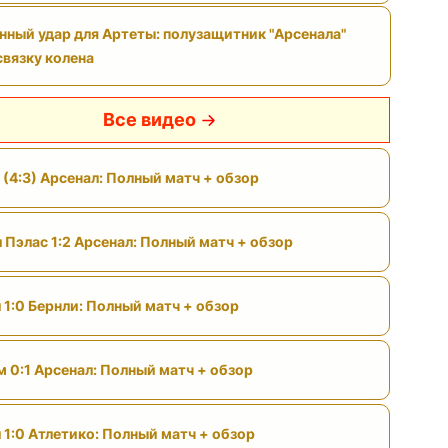
нный удар для Артеты: полузащитник "Арсенала"
связку колена
Все видео
 (4:3) Арсенал: Полный матч + обзор
 Пэлас 1:2 Арсенал: Полный матч + обзор
 1:0 Бернли: Полный матч + обзор
м 0:1 Арсенал: Полный матч + обзор
 1:0 Атлетико: Полный матч + обзор