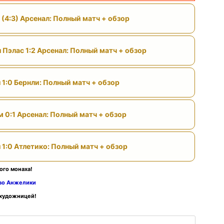
 (4:3) Арсенал: Полный матч + обзор
 Пэлас 1:2 Арсенал: Полный матч + обзор
 1:0 Бернли: Полный матч + обзор
м 0:1 Арсенал: Полный матч + обзор
 1:0 Атлетико: Полный матч + обзор
ого монаха!
тво Анжелики
 художницей!