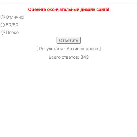
Оцените окончательный дизайн сайта!
Отлично!
50/50
Плохо
[
Результаты
·
Архив опросов
]
Всего ответов:
343