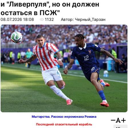
и "Ливерпуля", но он должен
остаться в ПСЖ"
08.07.2026 18:08
1132
Автор: Черный_Тарзан
Мытарства. Рассказ иеромонаха Романа
Последний спасительный корабль