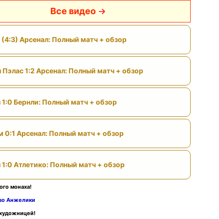
Все видео
 (4:3) Арсенал: Полный матч + обзор
 Пэлас 1:2 Арсенал: Полный матч + обзор
 1:0 Бернли: Полный матч + обзор
м 0:1 Арсенал: Полный матч + обзор
 1:0 Атлетико: Полный матч + обзор
ого монаха!
тво Анжелики
 художницей!