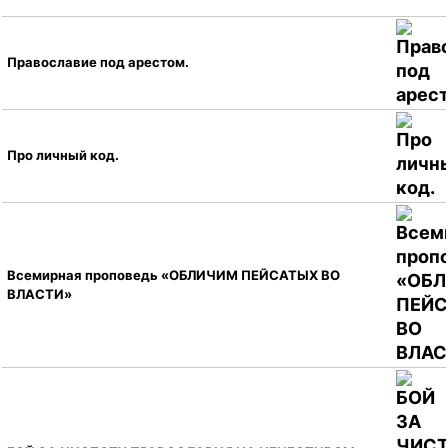
Православие под арестом.
Про личный код.
Всемирная проповедь «ОБЛИЧИМ ПЕЙСАТЫХ ВО
ВЛАСТИ»