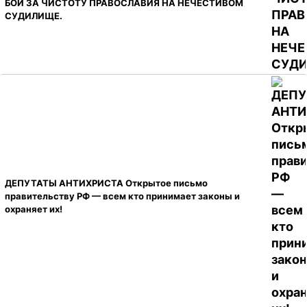
БОЙ ЗА ЧИСТОТУ ПРАВОСЛАВИЯ НА НЕЧЕСТИВОМ
СУДИЛИЩЕ.
ДЕПУТАТЫ АНТИХРИСТА Открытое письмо
правительству РФ — всем кто принимает законы и
охраняет их!