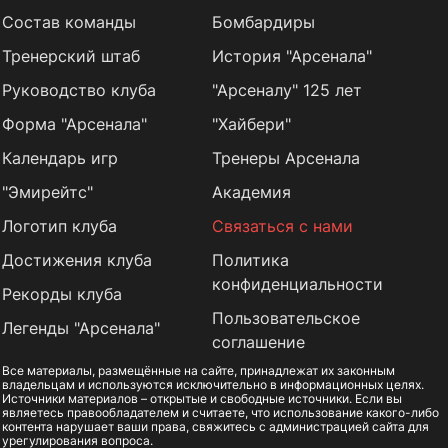
Состав команды
Бомбардиры
Тренерский штаб
История "Арсенала"
Руководство клуба
"Арсеналу" 125 лет
Форма "Арсенала"
"Хайбери"
Календарь игр
Тренеры Арсенала
"Эмирейтс"
Академия
Логотип клуба
Связаться с нами
Достижения клуба
Политика
конфиденциальности
Рекорды клуба
Пользовательское
Легенды "Арсенала"
соглашение
Все материалы, размещённые на сайте, принадлежат их законным
владельцам и используются исключительно в информационных целях.
Источники материалов – открытые и свободные источники. Если вы
являетесь правообладателем и считаете, что использование какого-либо
контента нарушает ваши права, свяжитесь с администрацией сайта для
урегулирования вопроса.